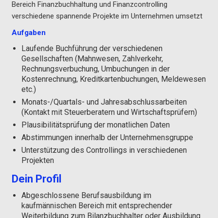
Bereich Finanzbuchhaltung und Finanzcontrolling
verschiedene spannende Projekte im Unternehmen umsetzt
Aufgaben
Laufende Buchführung der verschiedenen
Gesellschaften (Mahnwesen, Zahlverkehr,
Rechnungsverbuchung, Umbuchungen in der
Kostenrechnung, Kreditkartenbuchungen, Meldewesen
etc.)
Monats-/Quartals- und Jahresabschlussarbeiten
(Kontakt mit Steuerberatern und Wirtschaftsprüfern)
Plausibilitätsprüfung der monatlichen Daten
Abstimmungen innerhalb der Unternehmensgruppe
Unterstützung des Controllings in verschiedenen
Projekten
Dein Profil
Abgeschlossene Berufsausbildung im
kaufmännischen Bereich mit entsprechender
Weiterbildung zum Bilanzbuchhalter oder Ausbildung