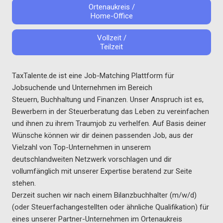
Ortenaukreis /
Home-Office
Vollzeit /
Teilzeit
TaxTalente.de ist eine Job-Matching Plattform für
Jobsuchende und Unternehmen im Bereich
Steuern, Buchhaltung und Finanzen. Unser Anspruch ist es,
Bewerbern in der Steuerberatung das Leben zu vereinfachen
und ihnen zu ihrem Traumjob zu verhelfen. Auf Basis deiner
Wünsche können wir dir deinen passenden Job, aus der
Vielzahl von Top-Unternehmen in unserem
deutschlandweiten Netzwerk vorschlagen und dir
vollumfänglich mit unserer Expertise beratend zur Seite
stehen.
Derzeit suchen wir nach einem Bilanzbuchhalter (m/w/d)
(oder Steuerfachangestellten oder ähnliche Qualifikation) für
eines unserer Partner-Unternehmen im Ortenaukreis