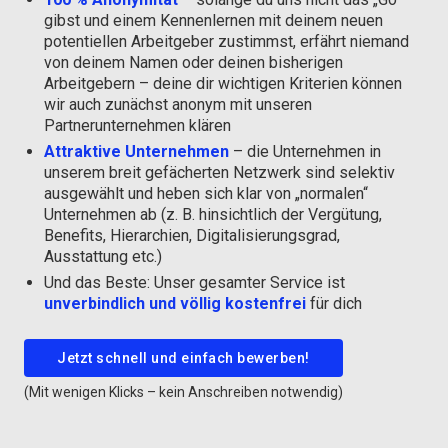
gibst und einem Kennenlernen mit deinem neuen
potentiellen Arbeitgeber zustimmst, erfährt niemand
von deinem Namen oder deinen bisherigen
Arbeitgebern – deine dir wichtigen Kriterien können
wir auch zunächst anonym mit unseren
Partnerunternehmen klären
Attraktive Unternehmen
– die Unternehmen in
unserem breit gefächerten Netzwerk sind selektiv
ausgewählt und heben sich klar von „normalen“
Unternehmen ab (z. B. hinsichtlich der Vergütung,
Benefits, Hierarchien, Digitalisierungsgrad,
Ausstattung etc.)
Und das Beste: Unser gesamter Service ist
unverbindlich und völlig kostenfrei
für dich
Jetzt schnell und einfach bewerben!
(Mit wenigen Klicks – kein Anschreiben notwendig)