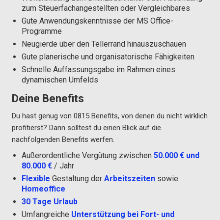
zum Steuerfachangestellten oder Vergleichbares
Gute Anwendungskenntnisse der MS Office-
Programme
Neugierde über den Tellerrand hinauszuschauen
Gute planerische und organisatorische Fähigkeiten
Schnelle Auffassungsgabe im Rahmen eines
dynamischen Umfelds
Deine Benefits
Du hast genug von 0815 Benefits, von denen du nicht wirklich
profitierst? Dann solltest du einen Blick auf die
nachfolgenden Benefits werfen.
Außerordentliche Vergütung zwischen
50.000 € und
80.000 €
/ Jahr
Flexible
Gestaltung der
Arbeitszeiten
sowie
Homeoffice
30 Tage Urlaub
Umfangreiche
Unterstützung bei Fort- und