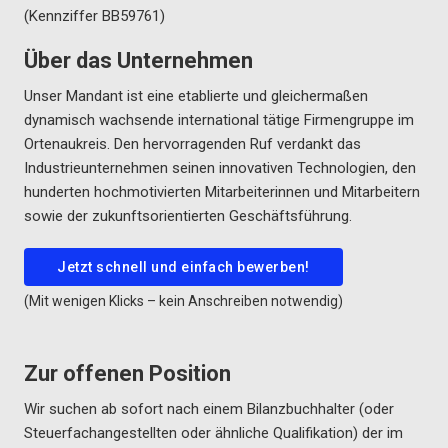
(Kennziffer BB59761)
Über das Unternehmen
Unser Mandant ist eine etablierte und gleichermaßen
dynamisch wachsende international tätige Firmengruppe im
Ortenaukreis. Den hervorragenden Ruf verdankt das
Industrieunternehmen seinen innovativen Technologien, den
hunderten hochmotivierten Mitarbeiterinnen und Mitarbeitern
sowie der zukunftsorientierten Geschäftsführung.
Jetzt schnell und einfach bewerben!
(Mit wenigen Klicks – kein Anschreiben notwendig)
Zur offenen Position
Wir suchen ab sofort nach einem Bilanzbuchhalter (oder
Steuerfachangestellten oder ähnliche Qualifikation) der im