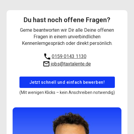
Du hast noch offene Fragen?
Gerne beantworten wir Dir alle Deine offenen
Fragen in einem unverbindlichen
Kennenlerngespräch oder direkt persönlich.
0159 0143 1130
jobs@taxtalente.de
Jetzt schnell und einfach bewerben!
(Mit wenigen Klicks – kein Anschreiben notwendig)