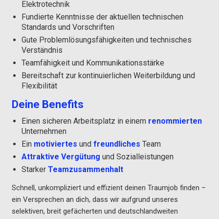
Elektrotechnik
Fundierte Kenntnisse der aktuellen technischen
Standards und Vorschriften
Gute Problemlösungsfähigkeiten und technisches
Verständnis
Teamfähigkeit und Kommunikationsstärke
Bereitschaft zur kontinuierlichen Weiterbildung und
Flexibilität
Deine Benefits
Einen sicheren Arbeitsplatz in einem
renommierten
Unternehmen
Ein
motiviertes
und
freundliches
Team
Attraktive Vergütung
und Sozialleistungen
Starker
Teamzusammenhalt
Schnell, unkompliziert und effizient deinen Traumjob finden –
ein Versprechen an dich, dass wir aufgrund unseres
selektiven, breit gefächerten und deutschlandweiten