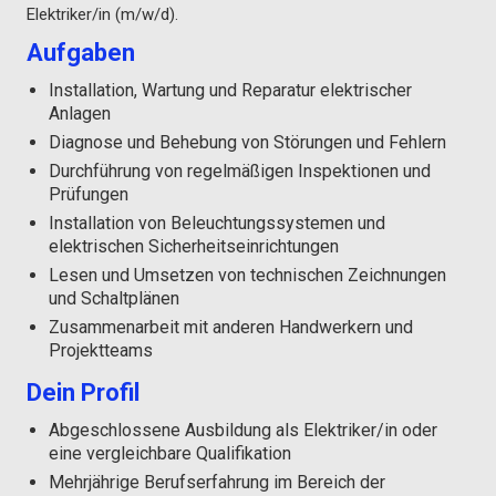
Elektriker/in (m/w/d).
Aufgaben
Installation, Wartung und Reparatur elektrischer
Anlagen
Diagnose und Behebung von Störungen und Fehlern
Durchführung von regelmäßigen Inspektionen und
Prüfungen
Installation von Beleuchtungssystemen und
elektrischen Sicherheitseinrichtungen
Lesen und Umsetzen von technischen Zeichnungen
und Schaltplänen
Zusammenarbeit mit anderen Handwerkern und
Projektteams
Dein Profil
Abgeschlossene Ausbildung als Elektriker/in oder
eine vergleichbare Qualifikation
Mehrjährige Berufserfahrung im Bereich der