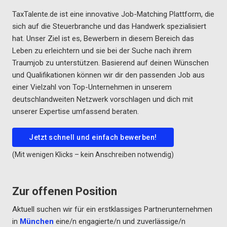
TaxTalente.de ist eine innovative Job-Matching Plattform, die
sich auf die Steuerbranche und das Handwerk spezialisiert
hat. Unser Ziel ist es, Bewerbern in diesem Bereich das
Leben zu erleichtern und sie bei der Suche nach ihrem
Traumjob zu unterstützen. Basierend auf deinen Wünschen
und Qualifikationen können wir dir den passenden Job aus
einer Vielzahl von Top-Unternehmen in unserem
deutschlandweiten Netzwerk vorschlagen und dich mit
unserer Expertise umfassend beraten.
Jetzt schnell und einfach bewerben!
(Mit wenigen Klicks – kein Anschreiben notwendig)
Zur offenen Position
Aktuell suchen wir für ein erstklassiges Partnerunternehmen
in
München
eine/n engagierte/n und zuverlässige/n