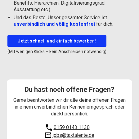
Benefits, Hierarchien, Digitalisierungsgrad,
Ausstattung etc.)
Und das Beste: Unser gesamter Service ist
unverbindlich und völlig kostenfrei
für dich.
Jetzt schnell und einfach bewerben!
(Mit wenigen Klicks – kein Anschreiben notwendig)
Du hast noch offene Fragen?
Gerne beantworten wir dir alle deine offenen Fragen
in einem unverbindlichen Kennenlerngespräch oder
direkt persönlich.
0159 0143 1130
jobs@taxtalente.de