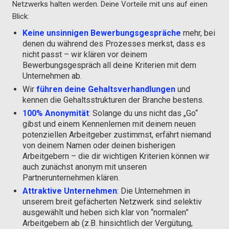
Netzwerks halten werden. Deine Vorteile mit uns auf einen
Blick:
Keine unsinnigen Bewerbungsgespräche
mehr, bei
denen du während des Prozesses merkst, dass es
nicht passt – wir klären vor deinem
Bewerbungsgespräch all deine Kriterien mit dem
Unternehmen ab.
Wir
führen deine Gehaltsverhandlungen
und
kennen die Gehaltsstrukturen der Branche bestens.
100% Anonymität
: Solange du uns nicht das „Go“
gibst und einem Kennenlernen mit deinem neuen
potenziellen Arbeitgeber zustimmst, erfährt niemand
von deinem Namen oder deinen bisherigen
Arbeitgebern – die dir wichtigen Kriterien können wir
auch zunächst anonym mit unseren
Partnerunternehmen klären.
Attraktive Unternehmen
: Die Unternehmen in
unserem breit gefächerten Netzwerk sind selektiv
ausgewählt und heben sich klar von “normalen”
Arbeitgebern ab (z.B. hinsichtlich der Vergütung,