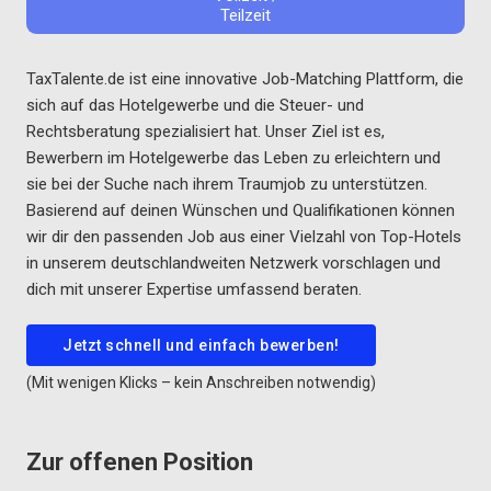
Teilzeit
TaxTalente.de ist eine innovative Job-Matching Plattform, die
sich auf das Hotelgewerbe und die Steuer- und
Rechtsberatung spezialisiert hat. Unser Ziel ist es,
Bewerbern im Hotelgewerbe das Leben zu erleichtern und
sie bei der Suche nach ihrem Traumjob zu unterstützen.
Basierend auf deinen Wünschen und Qualifikationen können
wir dir den passenden Job aus einer Vielzahl von Top-Hotels
in unserem deutschlandweiten Netzwerk vorschlagen und
dich mit unserer Expertise umfassend beraten.
Jetzt schnell und einfach bewerben!
(Mit wenigen Klicks – kein Anschreiben notwendig)
Zur offenen Position