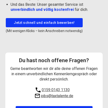
Und das Beste: Unser gesamter Service ist
unverbindlich und völlig kostenfrei
für dich.
Jetzt schnell und einfach bewerben!
(Mit wenigen Klicks – kein Anschreiben notwendig)
Du hast noch offene Fragen?
Gerne beantworten wir dir alle deine offenen Fragen
in einem unverbindlichen Kennenlerngespräch oder
direkt persönlich.
0159 0143 1130
jobs@taxtalente.de