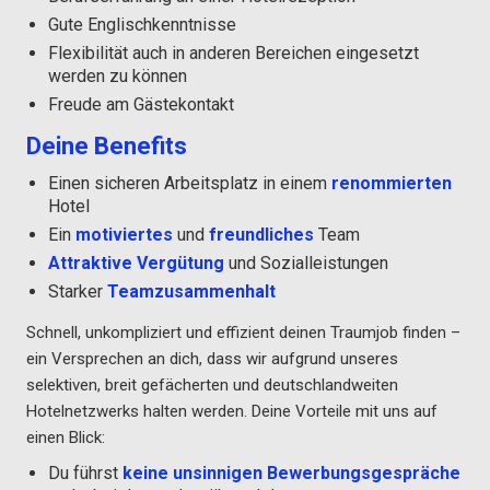
Gute Englischkenntnisse
Flexibilität auch in anderen Bereichen eingesetzt
werden zu können
Freude am Gästekontakt
Deine Benefits
Einen sicheren Arbeitsplatz in einem
renommierten
Hotel
Ein
motiviertes
und
freundliches
Team
Attraktive Vergütung
und Sozialleistungen
Starker
Teamzusammenhalt
Schnell, unkompliziert und effizient deinen Traumjob finden –
ein Versprechen an dich, dass wir aufgrund unseres
selektiven, breit gefächerten und deutschlandweiten
Hotelnetzwerks halten werden. Deine Vorteile mit uns auf
einen Blick:
Du führst
keine unsinnigen Bewerbungsgespräche