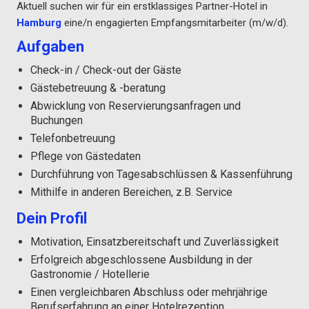
Aktuell suchen wir für ein erstklassiges Partner-Hotel in
Hamburg
eine/n engagierten Empfangsmitarbeiter (m/w/d).
Aufgaben
Check-in / Check-out der Gäste
Gästebetreuung & -beratung
Abwicklung von Reservierungsanfragen und
Buchungen
Telefonbetreuung
Pflege von Gästedaten
Durchführung von Tagesabschlüssen & Kassenführung
Mithilfe in anderen Bereichen, z.B. Service
Dein Profil
Motivation, Einsatzbereitschaft und Zuverlässigkeit
Erfolgreich abgeschlossene Ausbildung in der
Gastronomie / Hotellerie
Einen vergleichbaren Abschluss oder mehrjährige
Berufserfahrung an einer Hotelrezeption