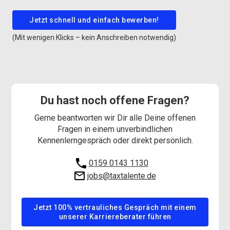
Jetzt schnell und einfach bewerben!
(Mit wenigen Klicks – kein Anschreiben notwendig)
Du hast noch offene Fragen?
Gerne beantworten wir Dir alle Deine offenen
Fragen in einem unverbindlichen
Kennenlerngespräch oder direkt persönlich.
0159 0143 1130
jobs@taxtalente.de
Jetzt 100% vertrauliches Gespräch mit einem
unserer Karriereberater führen