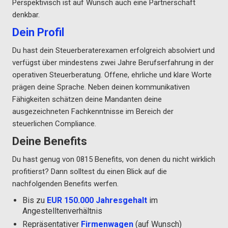
Perspektivisch ist auf Wunsch auch eine Partnerschaft
denkbar.
Dein Profil
Du hast dein Steuerberaterexamen erfolgreich absolviert und
verfügst über mindestens zwei Jahre Berufserfahrung in der
operativen Steuerberatung. Offene, ehrliche und klare Worte
prägen deine Sprache. Neben deinen kommunikativen
Fähigkeiten schätzen deine Mandanten deine
ausgezeichneten Fachkenntnisse im Bereich der
steuerlichen Compliance.
Deine Benefits
Du hast genug von 0815 Benefits, von denen du nicht wirklich
profitierst? Dann solltest du einen Blick auf die
nachfolgenden Benefits werfen.
Bis zu
EUR 150.000 Jahresgehalt
im
Angestelltenverhältnis
Repräsentativer
Firmenwagen
(auf Wunsch)