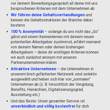
vor deinem Bewerbungsgespräch all deine mit uns
besprochenen Kriterien mit dem Unternehmen ab
Wir führen deine Gehaltsverhandlungen
und
kennen die Gehaltsstrukturen der Branche dabei
bestens
100 % Anonymität
– solange du uns nicht das „Go“
gibst und einem Kennenlernen mit deinem neuen
potentiellen Arbeitgeber zustimmst, erfährt niemand
von deinem Namen oder deinen bisherigen
Arbeitgebern – deine dir wichtigen Kriterien können
wir auch zunächst anonym mit unseren
Partnerunternehmen klären
Attraktive Unternehmen
– die Unternehmen in
unserem breit gefächerten Netzwerk sind selektiv
ausgewählt und heben sich klar von „normalen“
Unternehmen ab (z. B. hinsichtlich der Vergütung,
Benefits, Hierarchien, Digitalisierungsgrad,
Ausstattung etc.)
Und das Beste: Unser gesamter Service ist
unverbindlich und völlig kostenfrei
für dich