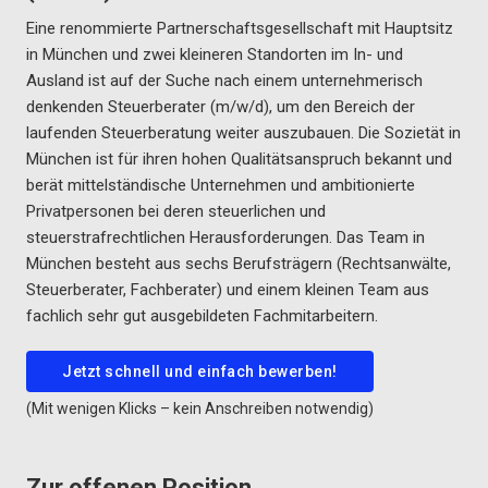
Eine renommierte Partnerschaftsgesellschaft mit Hauptsitz
in München und zwei kleineren Standorten im In- und
Ausland ist auf der Suche nach einem unternehmerisch
denkenden Steuerberater (m/w/d), um den Bereich der
laufenden Steuerberatung weiter auszubauen. Die Sozietät in
München ist für ihren hohen Qualitätsanspruch bekannt und
berät mittelständische Unternehmen und ambitionierte
Privatpersonen bei deren steuerlichen und
steuerstrafrechtlichen Herausforderungen. Das Team in
München besteht aus sechs Berufsträgern (Rechtsanwälte,
Steuerberater, Fachberater) und einem kleinen Team aus
fachlich sehr gut ausgebildeten Fachmitarbeitern.
Jetzt schnell und einfach bewerben!
(Mit wenigen Klicks – kein Anschreiben notwendig)
Zur offenen Position