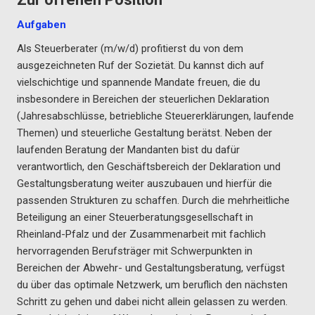
Aufgaben
Als Steuerberater (m/w/d) profitierst du von dem
ausgezeichneten Ruf der Sozietät. Du kannst dich auf
vielschichtige und spannende Mandate freuen, die du
insbesondere in Bereichen der steuerlichen Deklaration
(Jahresabschlüsse, betriebliche Steuererklärungen, laufende
Themen) und steuerliche Gestaltung berätst. Neben der
laufenden Beratung der Mandanten bist du dafür
verantwortlich, den Geschäftsbereich der Deklaration und
Gestaltungsberatung weiter auszubauen und hierfür die
passenden Strukturen zu schaffen. Durch die mehrheitliche
Beteiligung an einer Steuerberatungsgesellschaft in
Rheinland-Pfalz und der Zusammenarbeit mit fachlich
hervorragenden Berufsträger mit Schwerpunkten in
Bereichen der Abwehr- und Gestaltungsberatung, verfügst
du über das optimale Netzwerk, um beruflich den nächsten
Schritt zu gehen und dabei nicht allein gelassen zu werden.