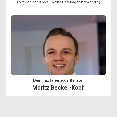
(Mit wenigen Klicks – keine Unterlagen notwendig)
Dein TaxTalente.de Berater
Moritz Becker-Koch