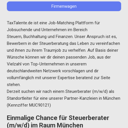
Firmenwagen
TaxTalente.de ist eine Job-Matching Plattform für
Jobsuchende und Unternehmen im Bereich
Steuern, Buchhaltung und Finanzen. Unser Anspruch ist es,
Bewerbern in der Steuerberatung das Leben zu vereinfachen
und ihnen zu ihrem Traumjob zu verhelfen. Auf Basis deiner
Wünsche können wir dir deinen passenden Job, aus der
Vielzahl von Top-Unternehmen in unserem
deutschlandweiten Netzwerk vorschlagen und dir
vollumfänglich mit unserer Expertise beratend zur Seite
stehen.
Derzeit suchen wir nach einem Steuerberater (m/w/d) als
Standortleiter für eine unserer Partner-Kanzleien in München
(Kennziffer MUC90121)
Einmalige Chance für Steuerberater
(m/w/d) im Raum München