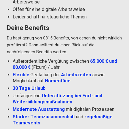
Arbeitsweise
Offen für eine digitale Arbeitsweise
Leidenschaft für steuerliche Themen
Deine Benefits
Du hast genug von 0815 Benefits, von denen du nicht wirklich
profitierst? Dann solltest du einen Blick auf die
nachfolgenden Benefits werfen.
Außerordentliche Vergütung zwischen
65.000 € und
80.000 €
(Fixum) / Jahr
Flexible
Gestaltung der
Arbeitszeiten
sowie
Möglichkeit auf
Homeoffice
30 Tage Urlaub
Umfangreiche
Unterstützung bei Fort- und
Weiterbildungsmaßnahmen
Modernste Ausstattung
mit digitalen Prozessen
Starker Teamzusammenhalt
und
regelmäßige
Teamevents