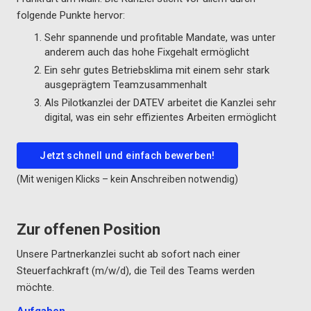
folgende Punkte hervor:
Sehr spannende und profitable Mandate, was unter
anderem auch das hohe Fixgehalt ermöglicht
Ein sehr gutes Betriebsklima mit einem sehr stark
ausgeprägtem Teamzusammenhalt
Als Pilotkanzlei der DATEV arbeitet die Kanzlei sehr
digital, was ein sehr effizientes Arbeiten ermöglicht
Jetzt schnell und einfach bewerben!
(Mit wenigen Klicks – kein Anschreiben notwendig)
Zur offenen Position
Unsere Partnerkanzlei sucht ab sofort nach einer
Steuerfachkraft (m/w/d), die Teil des Teams werden
möchte.