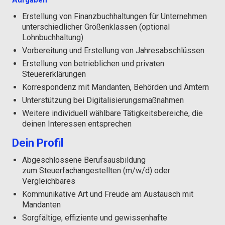
Aufgaben
Erstellung von Finanzbuchhaltungen für Unternehmen
unterschiedlicher Größenklassen (optional
Lohnbuchhaltung)
Vorbereitung und Erstellung von Jahresabschlüssen
Erstellung von betrieblichen und privaten
Steuererklärungen
Korrespondenz mit Mandanten, Behörden und Ämtern
Unterstützung bei Digitalisierungsmaßnahmen
Weitere individuell wählbare Tätigkeitsbereiche, die
deinen Interessen entsprechen
Dein Profil
Abgeschlossene Berufsausbildung
zum Steuerfachangestellten (m/w/d) oder
Vergleichbares
Kommunikative Art und Freude am Austausch mit
Mandanten
Sorgfältige, effiziente und gewissenhafte