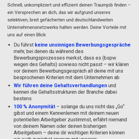
Schnell, unkompliziert und effizient deinen Traumjob finden –
ein Versprechen an dich, das wir aufgrund unseres
selektiven, breit gefächerten und deutschlandweiten
Unternehmensnetzwerks halten werden. Deine Vorteile mit
uns auf einen Blick:
Du führst
keine unsinnigen Bewerbungsgespräche
mehr, bei denen du während des
Bewerbungsprozesses merkst, dass es (bspw.
wegen des Gehalts) sowieso nicht passt – wir klären
vor deinem Bewerbungsgespräch all deine mit uns
besprochenen Kriterien mit dem Unternehmen ab
Wir führen deine Gehaltsverhandlungen
und
kennen die Gehaltsstrukturen der Branche dabei
bestens
100 % Anonymität
– solange du uns nicht das „Go“
gibst und einem Kennenlernen mit deinem neuen
potentiellen Arbeitgeber zustimmst, erfährt niemand
von deinem Namen oder deinen bisherigen
Arbeitgebern – deine dir wichtigen Kriterien können