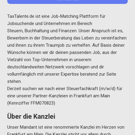
TaxTalente.de ist eine Job-Matching Plattform für
Jobsuchende und Unternehmen im Bereich
Steuern, Buchhaltung und Finanzen. Unser Anspruch ist es,
Bewerbern in der Steuerberatung das Leben zu vereinfachen
und ihnen zu ihrem Traumjob zu verhelfen. Auf Basis deiner
Wünsche können wir dir deinen passenden Job, aus der
Vielzahl von Top-Unternehmen in unserem
deutschlandweiten Netzwerk vorschlagen und dir
vollumfänglich mit unserer Expertise beratend zur Seite
stehen.
Derzeit suchen wir nach einer Steuerfachkraft (m/w/d) für
eine unserer Partner-Kanzleien in Frankfurt am Main
(Kennziffer FFM070823)
Über die Kanzlei
Unser Mandant ist eine renommierte Kanzlei im Herzen von
Frankfurt am Main. Die Kanzlei sticht vor allem durch